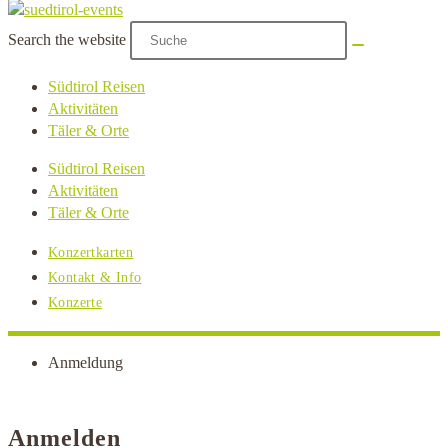
Search the website
Südtirol Reisen
Aktivitäten
Täler & Orte
Südtirol Reisen
Aktivitäten
Täler & Orte
Konzertkarten
Kontakt & Info
Konzerte
Anmeldung
Anmelden