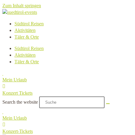
Zum Inhalt springen
Südtirol Reisen
Aktivitäten
Täler & Orte
Südtirol Reisen
Aktivitäten
Täler & Orte
Mein Urlaub
Konzert Tickets
Search the website
Mein Urlaub
Konzert-Tickets