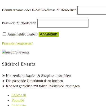
Benutzername oder E-Mail-Adresse
*
Erforderlich
Passwort
*
Erforderlich
Angemeldet bleiben
Anmelden
Passwort vergessen?
Südtirol Events
➤ Konzertkarte kaufen & Sitzplatz auswählen
➤ Die passende Unterkunft dazu buchen
➤ Konzert genießen mit tollen Inklusive-Leistungen
Follow us
Youtube
Instagram